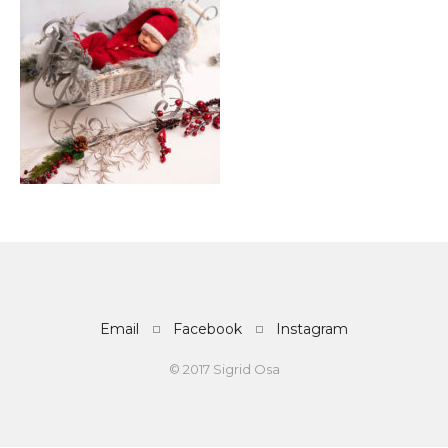
Email
Facebook
Instagram
© 2017 Sigrid Osa