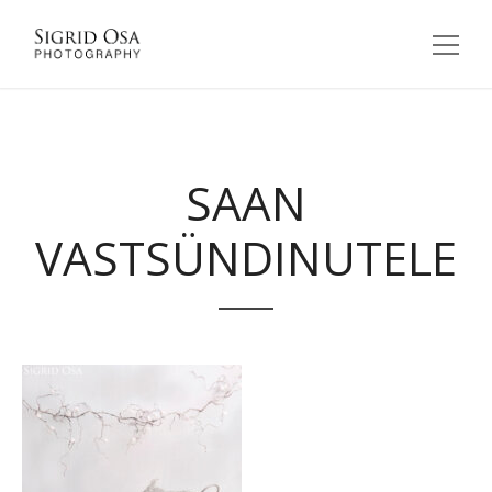
SAAN
VASTSÜNDINUTELE