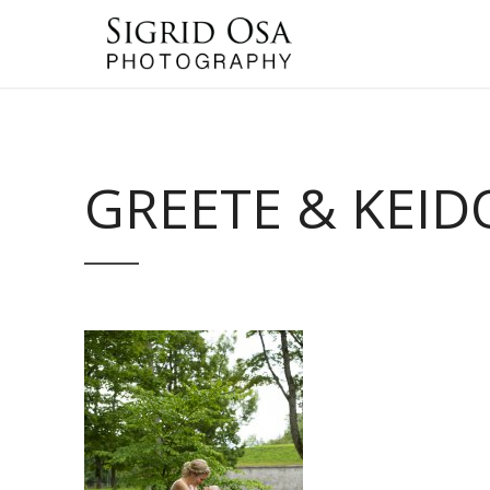
GREETE & KEID