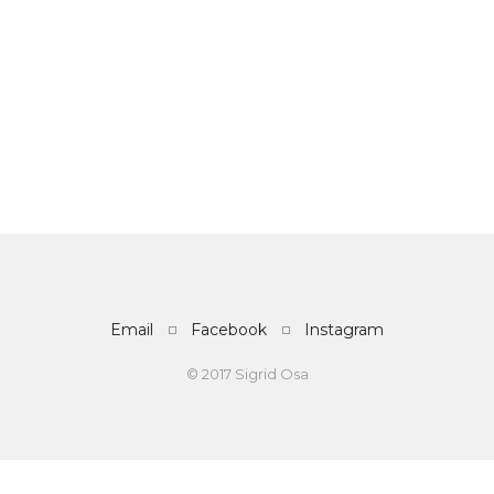
Email
Facebook
Instagram
© 2017 Sigrid Osa