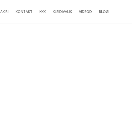
AKIRI
KONTAKT
KKK
KLEIDIVALIK
VIDEOD
BLOGI