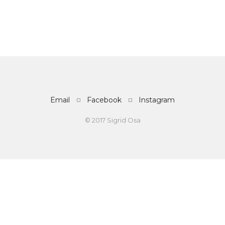
Email
Facebook
Instagram
© 2017 Sigrid Osa