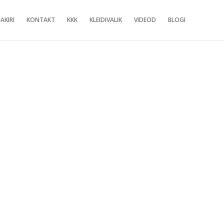
AKIRI
KONTAKT
KKK
KLEIDIVALIK
VIDEOD
BLOGI