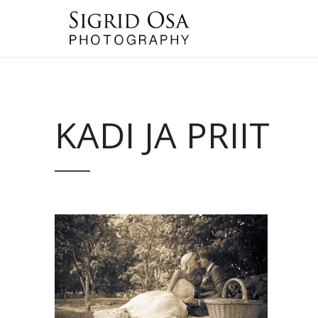
KADI JA PRIIT