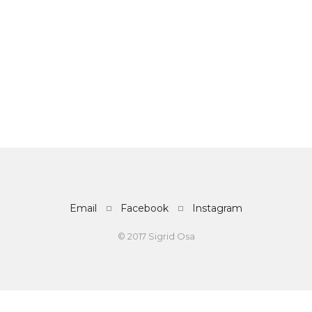
Email
Facebook
Instagram
© 2017 Sigrid Osa