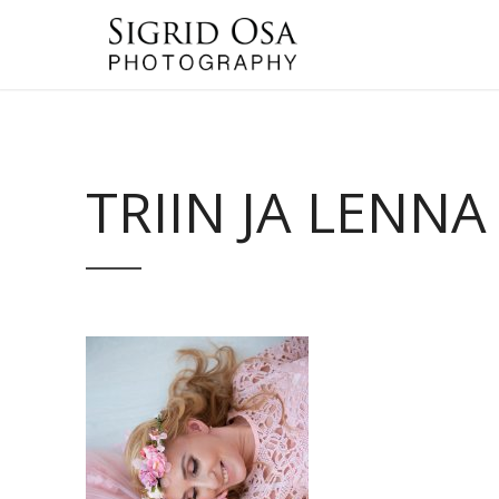
TRIIN JA LENNA