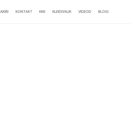
AKIRI
KONTAKT
KKK
KLEIDIVALIK
VIDEOD
BLOGI