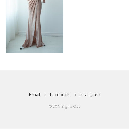
Email
Facebook
Instagram
© 2017 Sigrid Osa