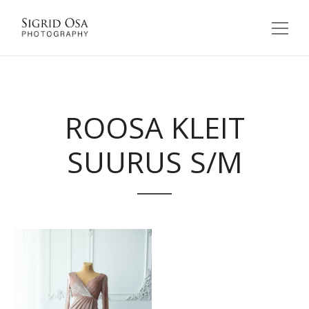
ROOSA KLEIT
SUURUS S/M