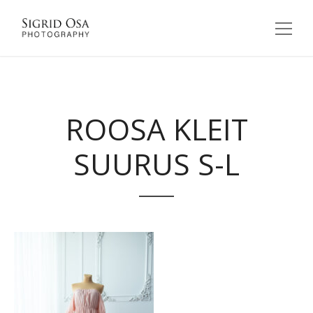
ROOSA KLEIT
SUURUS S-L