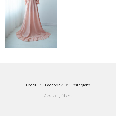
Email
Facebook
Instagram
© 2017 Sigrid Osa