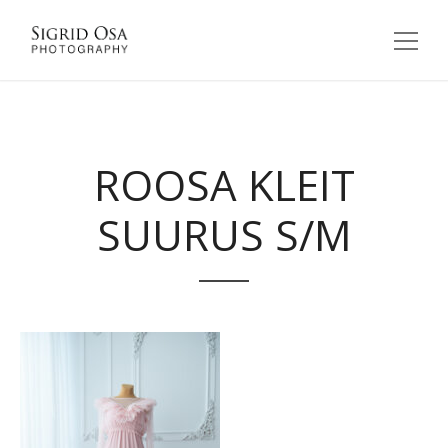
ROOSA KLEIT
SUURUS S/M