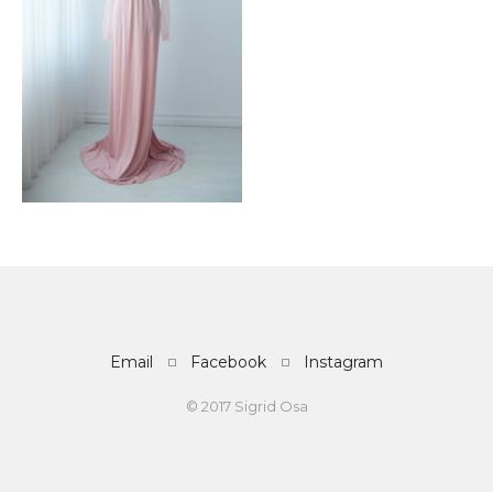
Email
Facebook
Instagram
© 2017 Sigrid Osa