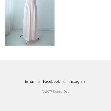
Email
Facebook
Instagram
© 2017 Sigrid Osa