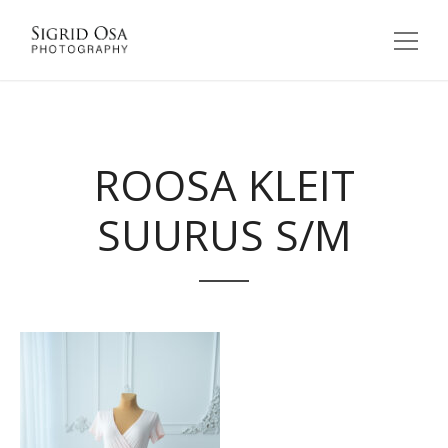
ROOSA KLEIT
SUURUS S/M