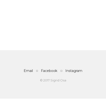
Email
Facebook
Instagram
© 2017 Sigrid Osa