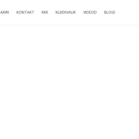
AKIRI
KONTAKT
KKK
KLEIDIVALIK
VIDEOD
BLOGI