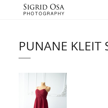
PUNANE KLEIT 