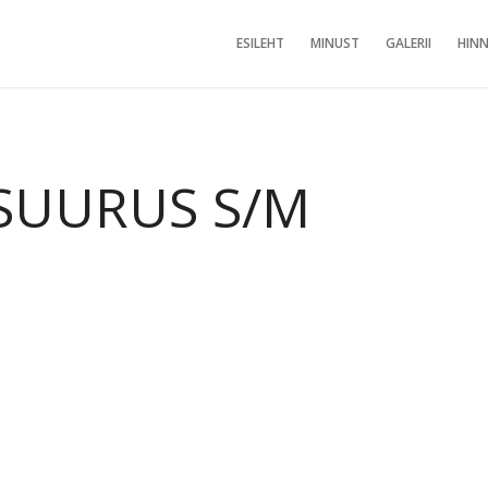
ESILEHT
MINUST
GALERII
HINN
SUURUS S/M