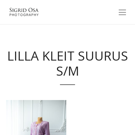
LILLA KLEIT SUURUS
S/M