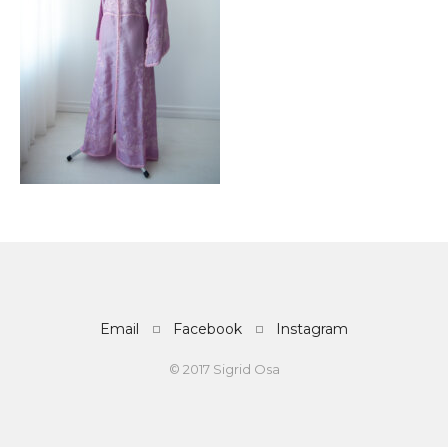
Email
Facebook
Instagram
© 2017 Sigrid Osa