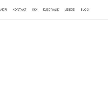
AKIRI
KONTAKT
KKK
KLEIDIVALIK
VIDEOD
BLOGI