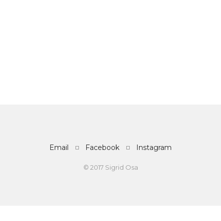
Email
Facebook
Instagram
© 2017 Sigrid Osa