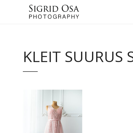
KLEIT SUURUS 