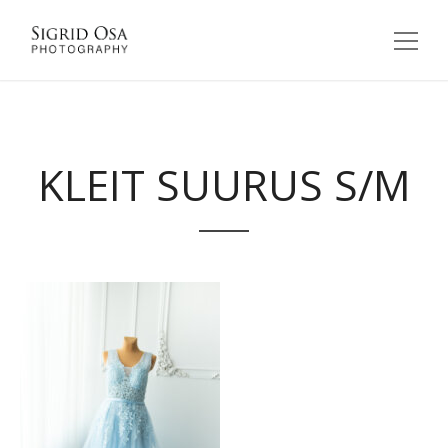
KLEIT SUURUS S/M