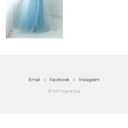
Email
Facebook
Instagram
© 2017 Sigrid Osa