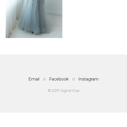
Email
Facebook
Instagram
© 2017 Sigrid Osa