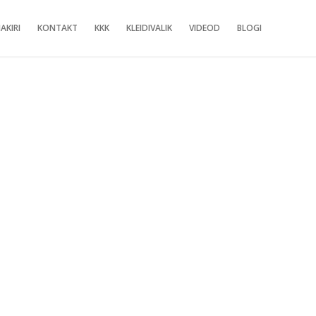
AKIRI
KONTAKT
KKK
KLEIDIVALIK
VIDEOD
BLOGI