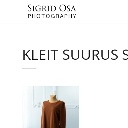
KLEIT SUURUS 