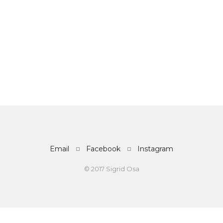
Email
Facebook
Instagram
© 2017 Sigrid Osa