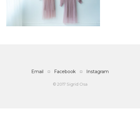
Email
Facebook
Instagram
© 2017 Sigrid Osa