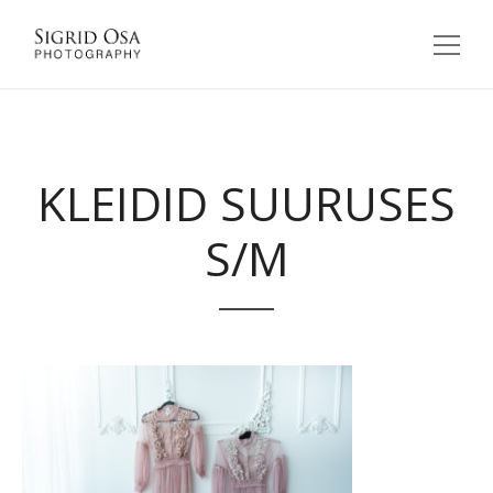
KLEIDID SUURUSES
S/M