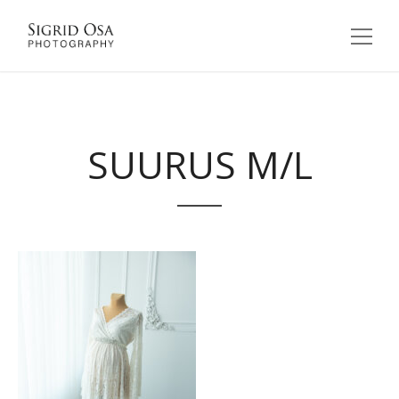
SUURUS M/L