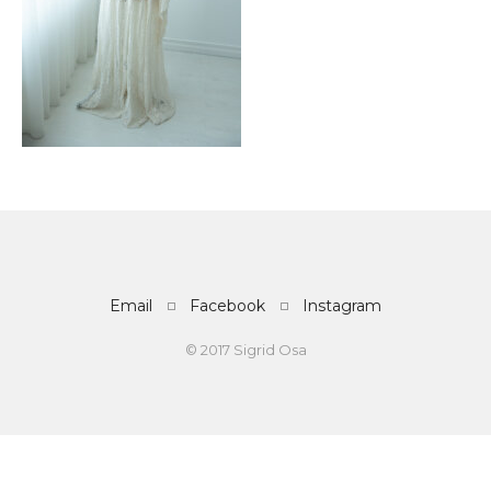
Email
Facebook
Instagram
© 2017 Sigrid Osa