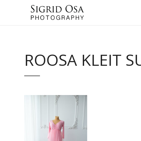
ROOSA KLEIT 