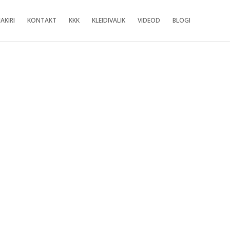
AKIRI
KONTAKT
KKK
KLEIDIVALIK
VIDEOD
BLOGI