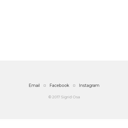
Email
Facebook
Instagram
© 2017 Sigrid Osa