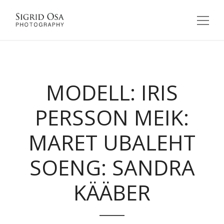
MODELL: IRIS
PERSSON MEIK:
MARET UBALEHT
SOENG: SANDRA
KÄÄBER