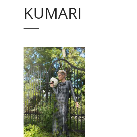
KUMARI