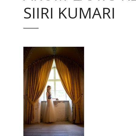
SIIRI KUMARI