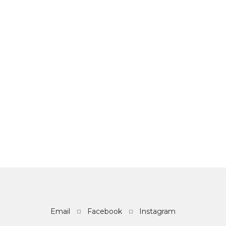
Email
Facebook
Instagram