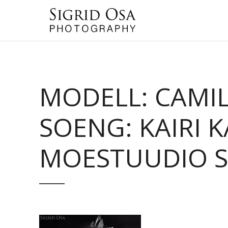
MODELL: CAMIL
SOENG: KAIRI 
MOESTUUDIO SI