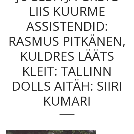
LIIS KUURME
ASSISTENDID:
RASMUS PITKÄNEN,
KULDRES LÄÄTS
KLEIT: TALLINN
DOLLS AITÄH: SIIRI
KUMARI