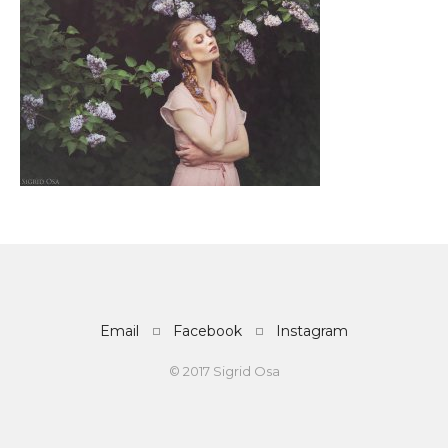
Email
Facebook
Instagram
© 2017 Sigrid Osa