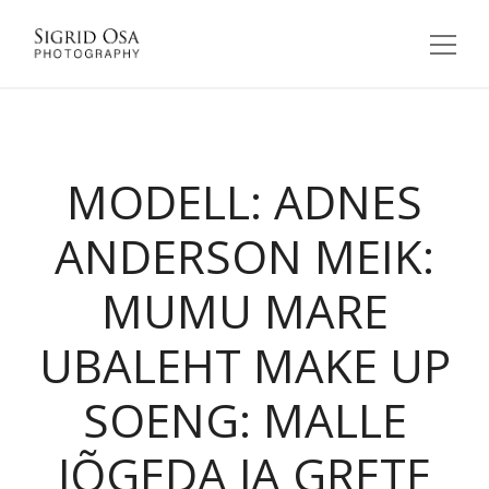
MODELL: ADNES
ANDERSON MEIK:
MUMU MARE
UBALEHT MAKE UP
SOENG: MALLE
JÕGEDA JA GRETE