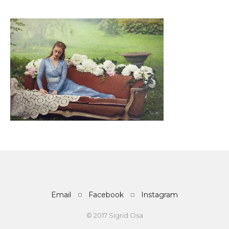
Email
Facebook
Instagram
© 2017 Sigrid Osa