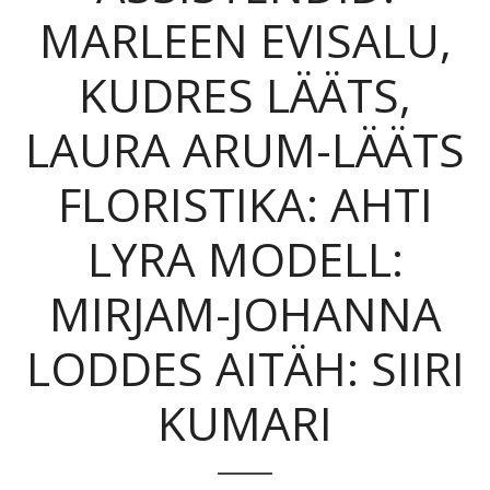
MARLEEN EVISALU,
KUDRES LÄÄTS,
LAURA ARUM-LÄÄTS
FLORISTIKA: AHTI
LYRA MODELL:
MIRJAM-JOHANNA
LODDES AITÄH: SIIRI
KUMARI