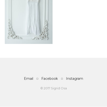
Email
Facebook
Instagram
© 2017 Sigrid Osa