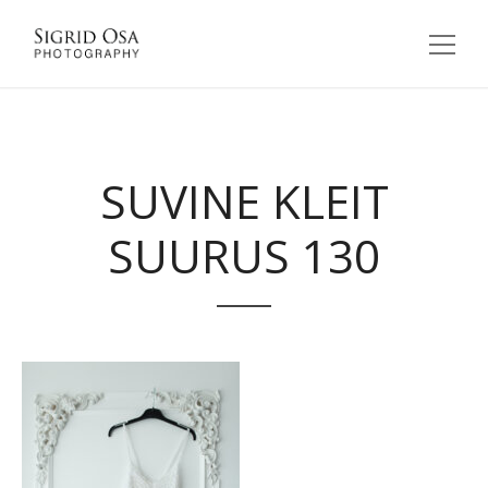
SUVINE KLEIT
SUURUS 130