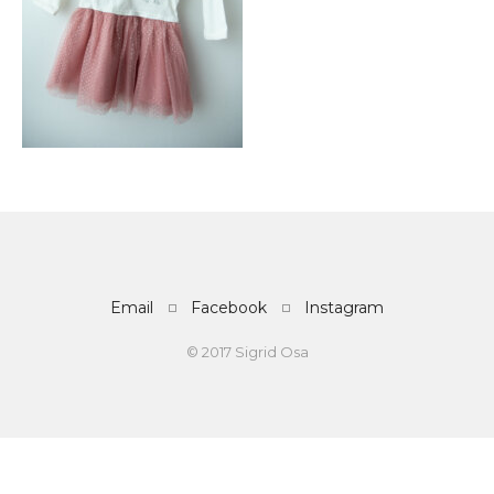
Email
Facebook
Instagram
© 2017 Sigrid Osa