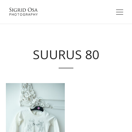
SUURUS 80