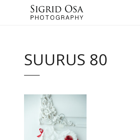
SUURUS 80