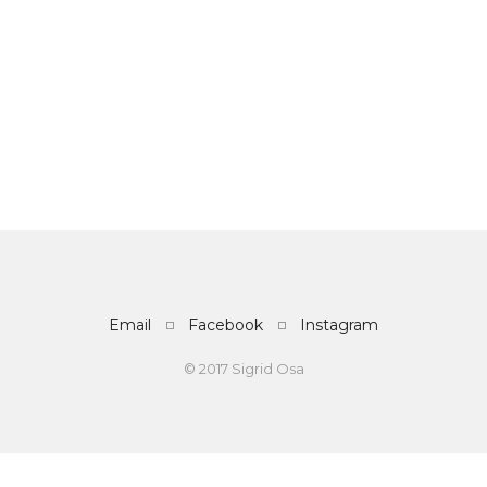
Email
Facebook
Instagram
© 2017 Sigrid Osa