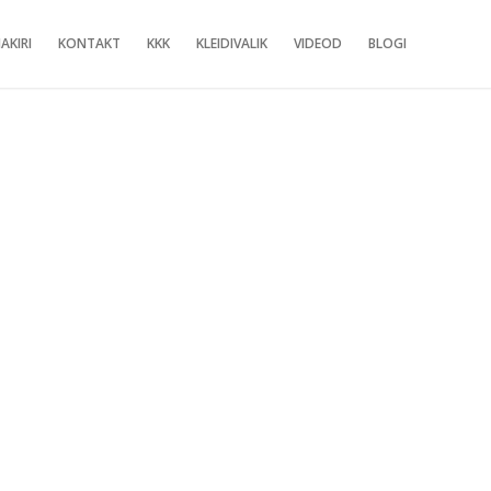
AKIRI
KONTAKT
KKK
KLEIDIVALIK
VIDEOD
BLOGI