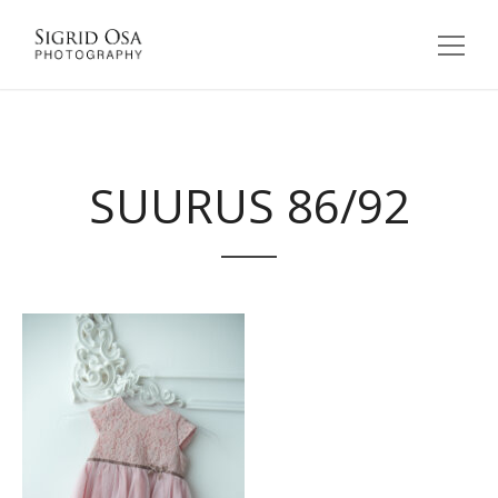
SUURUS 86/92