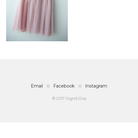
Email
Facebook
Instagram
© 2017 Sigrid Osa