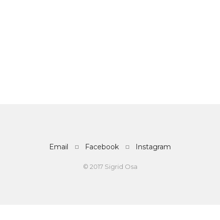
Email
Facebook
Instagram
© 2017 Sigrid Osa