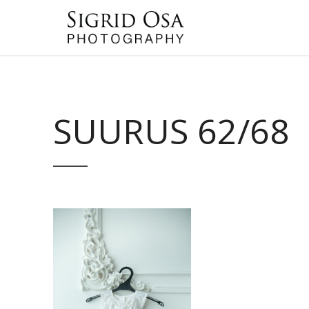
SUURUS 62/68