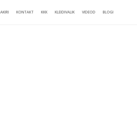
AKIRI
KONTAKT
KKK
KLEIDIVALIK
VIDEOD
BLOGI