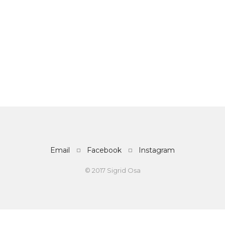
Email
Facebook
Instagram
© 2017 Sigrid Osa