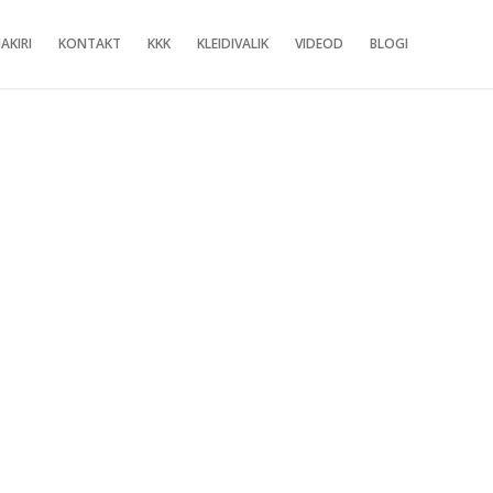
AKIRI
KONTAKT
KKK
KLEIDIVALIK
VIDEOD
BLOGI