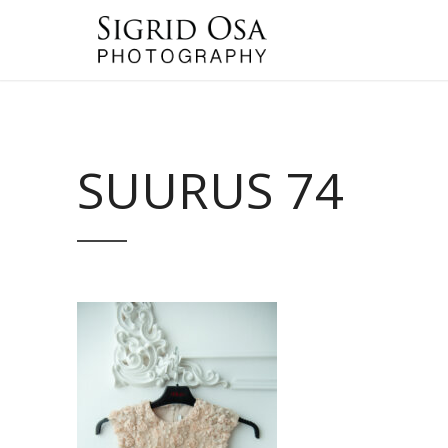
SUURUS 74