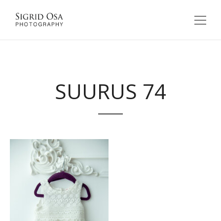
SUURUS 74