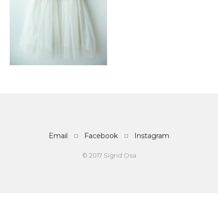
Email
Facebook
Instagram
© 2017 Sigrid Osa