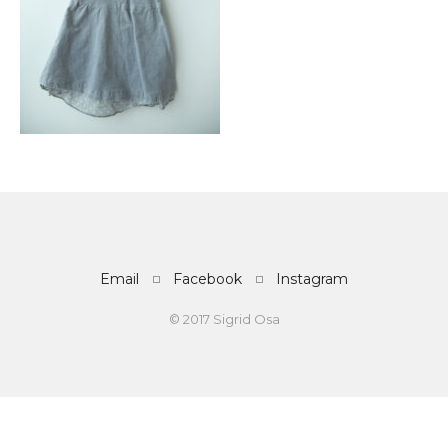
Email
Facebook
Instagram
© 2017 Sigrid Osa