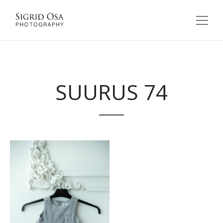
SUURUS 74