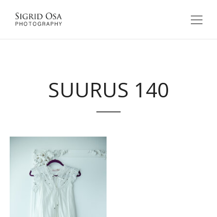
SUURUS 140