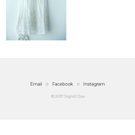
Email
Facebook
Instagram
© 2017 Sigrid Osa