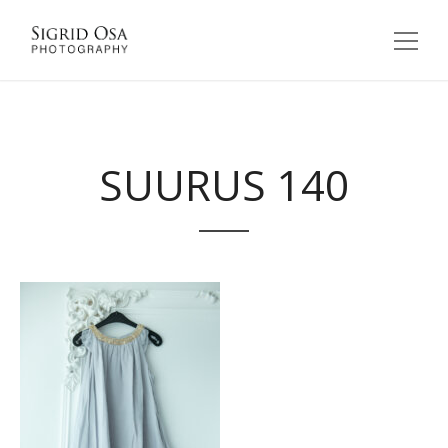
SUURUS 140