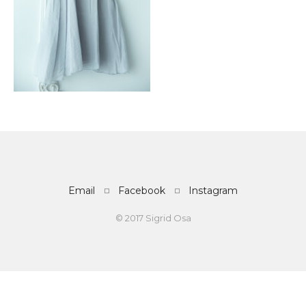
Email
Facebook
Instagram
© 2017 Sigrid Osa