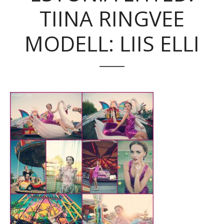
TIINA RINGVEE
MODELL: LIIS ELLI