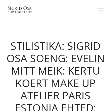
STILISTIKA: SIGRID
OSA SOENG: EVELIN
MITT MEIK: KERTU
KOERT MAKE UP
ATELIER PARIS
ESTONIA EHTED: