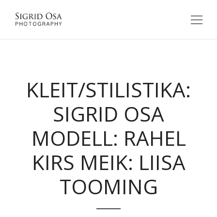
KLEIT/STILISTIKA:
SIGRID OSA
MODELL: RAHEL
KIRS MEIK: LIISA
TOOMING