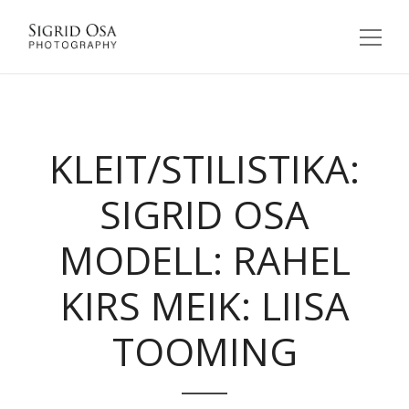
KLEIT/STILISTIKA:
SIGRID OSA
MODELL: RAHEL
KIRS MEIK: LIISA
TOOMING