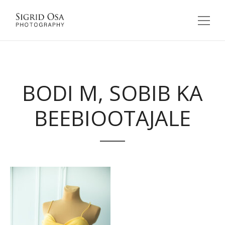
BODI M, SOBIB KA
BEEBIOOTAJALE