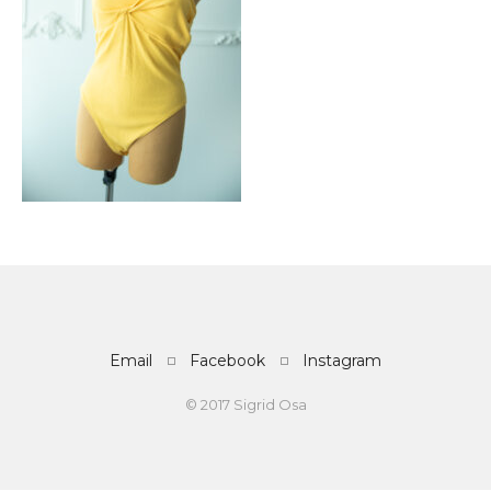
Email
Facebook
Instagram
© 2017 Sigrid Osa