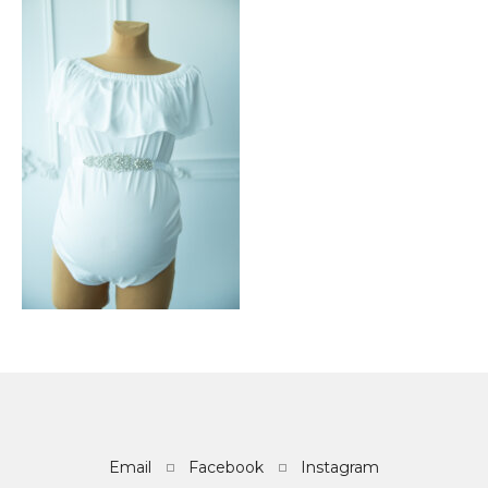
Email
Facebook
Instagram