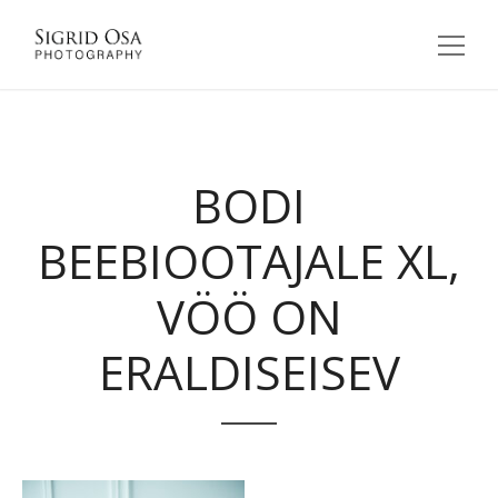
BODI
BEEBIOOTAJALE XL,
VÖÖ ON
ERALDISEISEV