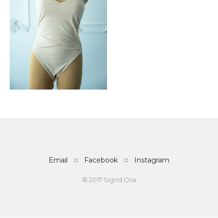
Email
Facebook
Instagram
© 2017 Sigrid Osa