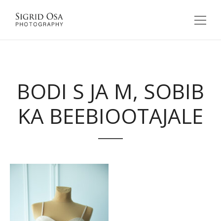
BODI S JA M, SOBIB
KA BEEBIOOTAJALE