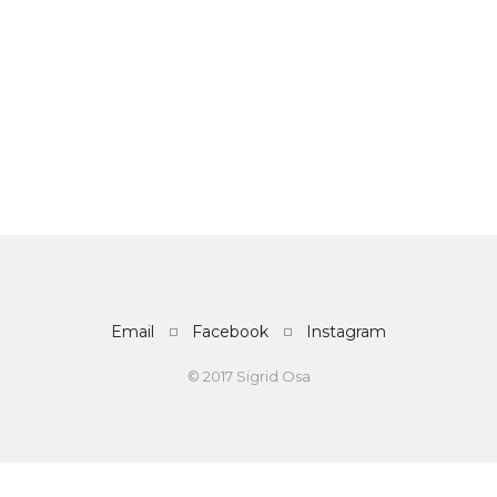
Email
Facebook
Instagram
© 2017 Sigrid Osa