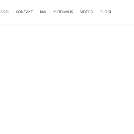
AKIRI
KONTAKT
KKK
KLEIDIVALIK
VIDEOD
BLOGI