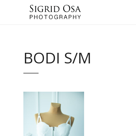
BODI S/M