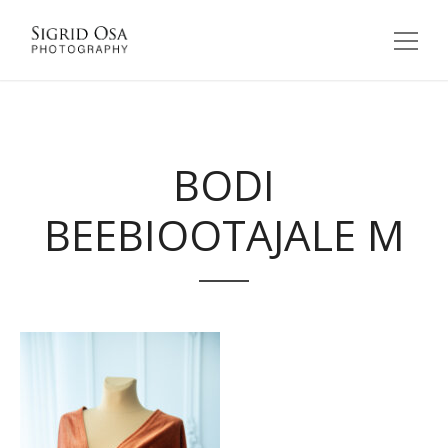
BODI
BEEBIOOTAJALE M