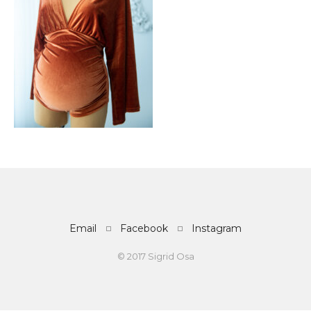
Email
Facebook
Instagram
© 2017 Sigrid Osa