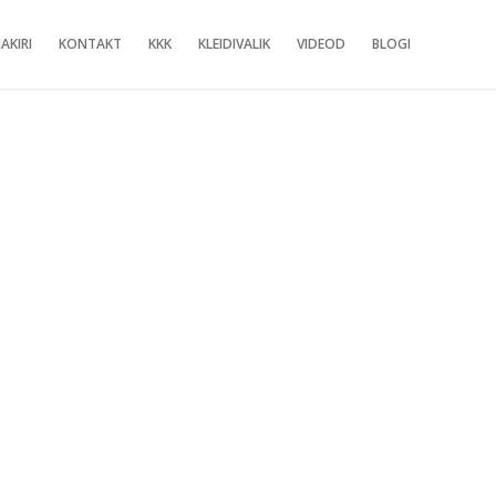
AKIRI
KONTAKT
KKK
KLEIDIVALIK
VIDEOD
BLOGI