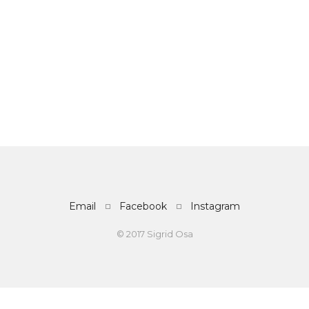
Email
Facebook
Instagram
© 2017 Sigrid Osa