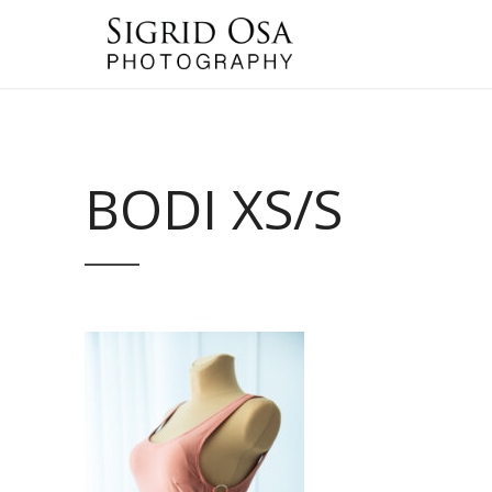
BODI XS/S