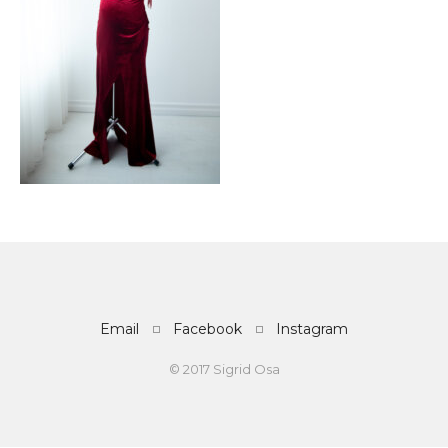
Email
Facebook
Instagram
© 2017 Sigrid Osa