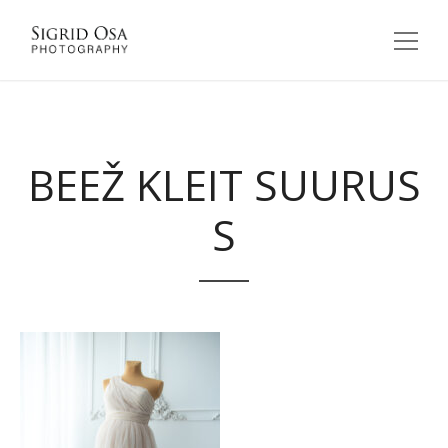
BEEŽ KLEIT SUURUS
S