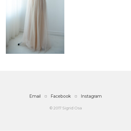
Email
Facebook
Instagram
© 2017 Sigrid Osa