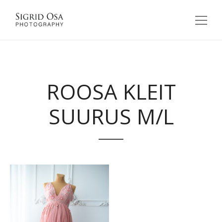
ROOSA KLEIT
SUURUS M/L