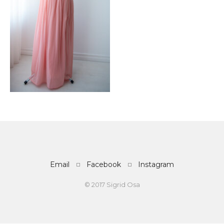
Email
Facebook
Instagram
© 2017 Sigrid Osa