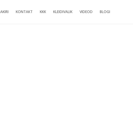
AKIRI
KONTAKT
KKK
KLEIDIVALIK
VIDEOD
BLOGI