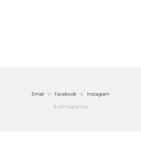
Email
Facebook
Instagram
© 2017 Sigrid Osa