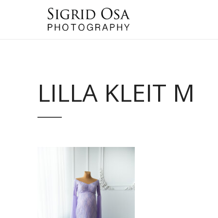
LILLA KLEIT M