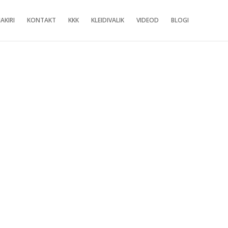
AKIRI
KONTAKT
KKK
KLEIDIVALIK
VIDEOD
BLOGI