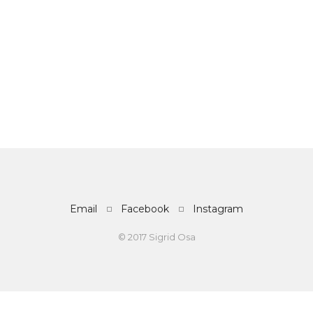
Email
Facebook
Instagram
© 2017 Sigrid Osa