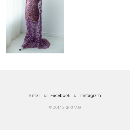
Email
Facebook
Instagram
© 2017 Sigrid Osa