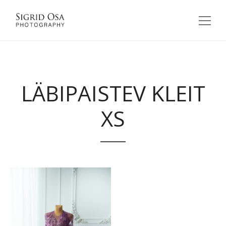
LÄBIPAISTEV KLEIT
XS