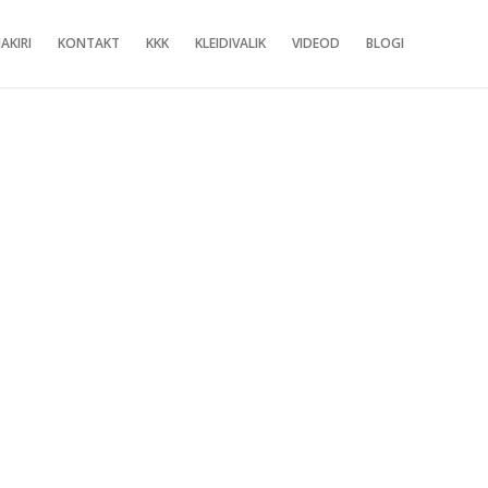
AKIRI
KONTAKT
KKK
KLEIDIVALIK
VIDEOD
BLOGI