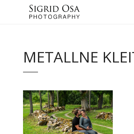
METALLNE KLEI