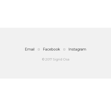
Email
Facebook
Instagram
© 2017 Sigrid Osa