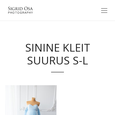
SININE KLEIT
SUURUS S-L