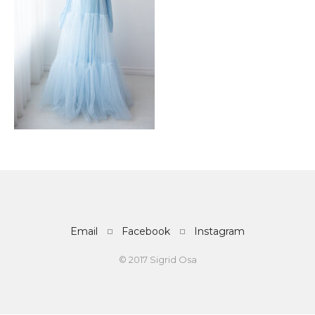
Email
Facebook
Instagram
© 2017 Sigrid Osa